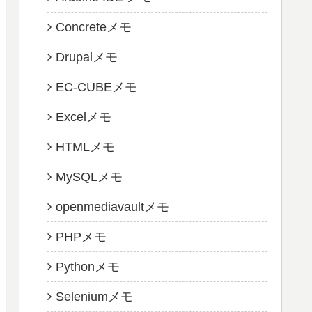
Concreteメモ
Drupalメモ
EC-CUBEメモ
Excelメモ
HTMLメモ
MySQLメモ
openmediavaultメモ
PHPメモ
Pythonメモ
Seleniumメモ