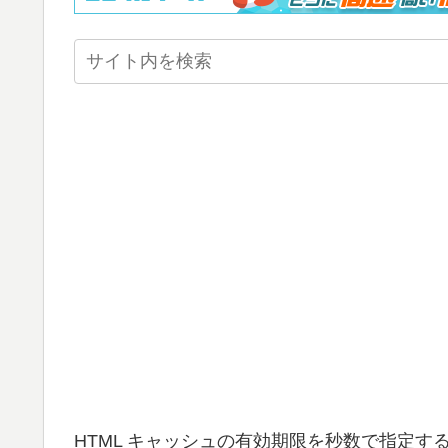
HTML キャッシュの有効期限を秒数で指定す