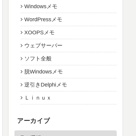
Windowsメモ
WordPressメモ
XOOPSメモ
ウェブサーバー
ソフト全般
脱Windowsメモ
逆引きDelphiメモ
Ｌｉｎｕｘ
アーカイブ