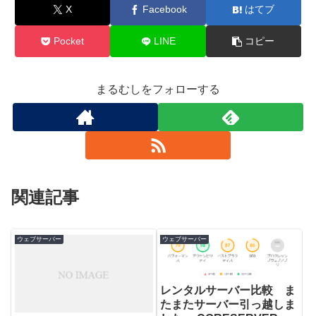
X
Facebook
はてブ
Pocket
LINE
コピー
まるむしをフォローする
関連記事
ウェブサーバー
ウェブサーバー
レンタルサーバー比較 ま
たまたサーバー引っ越しま