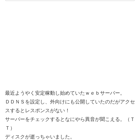
最近ようやく安定稼動し始めていたｗｅｂサーバー。
ＤＤＮＳを設定し、外向けにも公開していたのだがアクセ
スするとレスポンスがない！
サーバーをチェックするとなにやら異音が聞こえる。（Ｔ
Ｔ）
ディスクが逝っちゃいました。