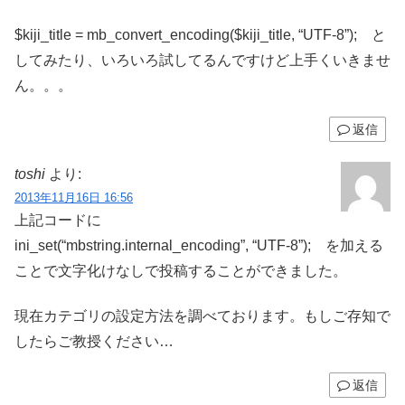
$kiji_title = mb_convert_encoding($kiji_title, “UTF-8”); と
してみたり、いろいろ試してるんですけど上手くいきませ
ん。。。
返信
toshi
より:
2013年11月16日 16:56
上記コードに
ini_set(“mbstring.internal_encoding”, “UTF-8”); を加える
ことで文字化けなしで投稿することができました。
現在カテゴリの設定方法を調べております。もしご存知で
したらご教授ください…
返信