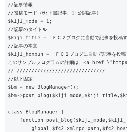
//記事情報

//投稿モード（0:下書記事、1:公開記事）

$kiji_mode = 1;

//記事のタイトル

$kiji_title = "ＦＣ２ブログに自動で記事を投稿
//記事の本文

$kiji_honbun = "ＦＣ２ブログに自動で記事を投稿
このサンプルプログラムの詳細は、<a href=\"https://m
// //////////////////////////////

//以下固定

$bm = new BlogManager();

$bm->post_blog($kiji_mode,$kiji_title,$kij
class BlogManager {

    function post_blog($kiji_mode,$kiji_ti
        global $fc2_xmlrpc_path,$fc2_host,