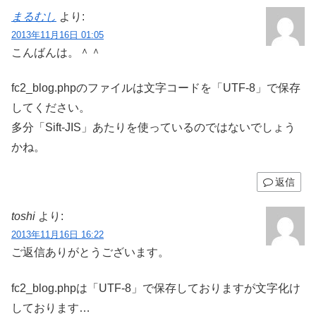
まるむし
より:
2013年11月16日 01:05
こんばんは。＾＾
fc2_blog.phpのファイルは文字コードを「UTF-8」で保存
してください。
多分「Sift-JIS」あたりを使っているのではないでしょう
かね。
返信
toshi
より:
2013年11月16日 16:22
ご返信ありがとうございます。
fc2_blog.phpは「UTF-8」で保存しておりますが文字化け
しております…