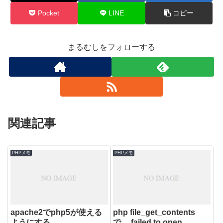
Pocket
LINE
コピー
まるむしをフォローする
関連記事
PHPメモ
PHPメモ
apache2でphp5が使える
php file_get_contents
ようにする
で failed to open