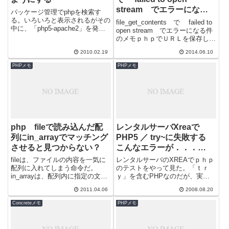
stream でエラーになる
パッケージ管理でphpを検索す
件
る。いろいろと表示されるがその
file_get_contents で failed to
中に、「php5-apache2」を発見
open stream でエラーになる件
これはapache2用のphp5モジュー
のメモｐｈｐでＵＲＬを保存した
ルなのだ。インストー...
外部ファイルよりＵＲＬを読み...
2010.02.19
2014.06.10
PHPメモ
PHPメモ
php fileで読み込んだ配
レンタルサーバXreaで
列にin_arrayでマッチング
PHP5 ／ try~に失敗する
させると見つからない？
こんなエラーが．．．
Parse error: syntax error,
fileは、ファイルの内容を一気に
レンタルサーバのXREAでｐｈｐ
unexpected ‘{‘ in~
配列に入れてしまう命令だ。
のテストをやって見た。「ｔｒ
in_arrayは、配列内に指定の文字
ｙ」を含むPHPなのだが、実行
列が存在するか一気にチェックし
するとこんなエラーが．．．
2011.04.06
2008.08.20
てくれる命令だ。この２つを使う
「Parse error: syntax e...
と...
Concreteメモ
PHPメモ