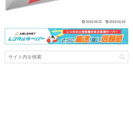
2010.04.22
2019.03.20