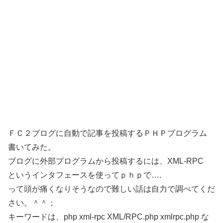
ＦＣ２ブログに自動で記事を投稿するＰＨＰプログラム
書いてみた。
ブログに外部プログラムから投稿するには、XML-RPC
というインタフェースを使ってｐｈｐで….
って頭が痛くなりそうなので難しい話は自力で調べてくだ
さい。＾＾；
キーワードは、php xml-rpc XML/RPC.php xmlrpc.php な