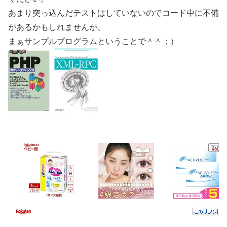
あまり突っ込んだテストはしていないのでコード中に不備
があるかもしれませんが、
まぁサンプルプログラムということで＾＾；）