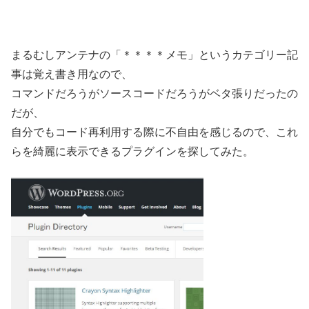
まるむしアンテナの「＊＊＊＊メモ」というカテゴリー記
事は覚え書き用なので、
コマンドだろうがソースコードだろうがベタ張りだったの
だが、
自分でもコード再利用する際に不自由を感じるので、これ
らを綺麗に表示できるプラグインを探してみた。