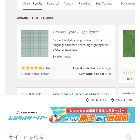
2016.09.08
2017.12.20