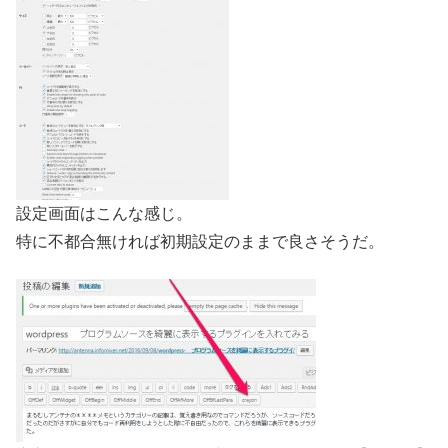
設定画面はこんな感じ。
特に不都合無ければ初期設定のままで良さそうだ。