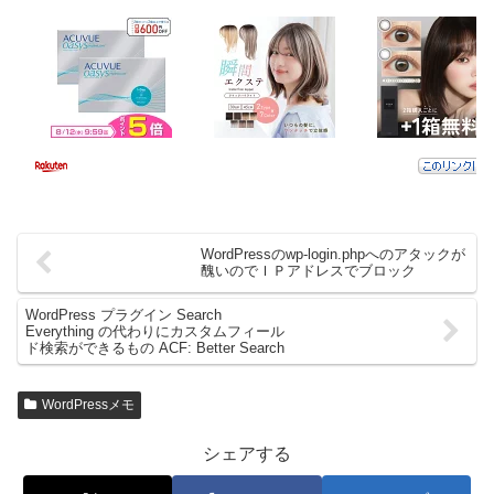
WordPressのwp-login.phpへのアタックが
醜いのでＩＰアドレスでブロック
WordPress プラグイン Search
Everything の代わりにカスタムフィール
ド検索ができるもの ACF: Better Search
WordPressメモ
シェアする