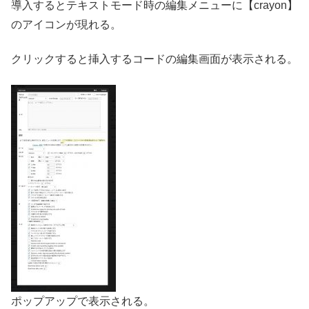
導入するとテキストモード時の編集メニューに【crayon】
のアイコンが現れる。
クリックすると挿入するコードの編集画面が表示される。
ポップアップで表示される。