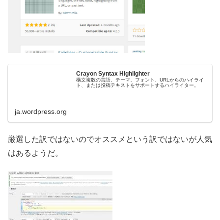
Crayon Syntax Highlighter
構文複数の言語、テーマ、フォント、URLからのハイライ
ト、または投稿テキストをサポートするハイライター。
ja.wordpress.org
厳選した訳ではないのでオススメという訳ではないが人気
はあるようだ。