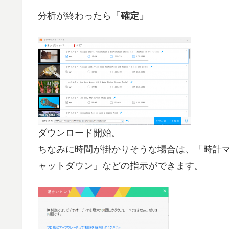
分析が終わったら「
確定」
ダウンロード開始。
ちなみに時間が掛かりそうな場合は、「時計
ャットダウン」などの指示ができます。