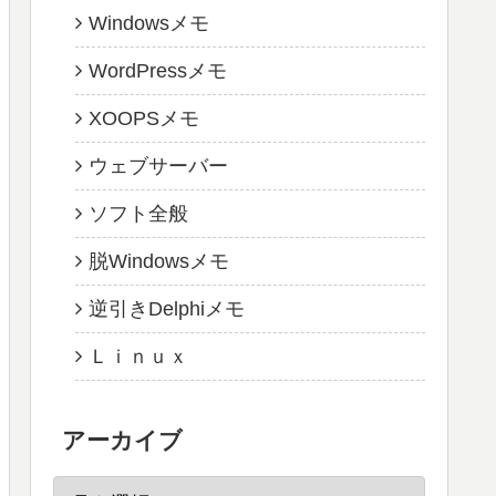
Windowsメモ
WordPressメモ
XOOPSメモ
ウェブサーバー
ソフト全般
脱Windowsメモ
逆引きDelphiメモ
Ｌｉｎｕｘ
アーカイブ