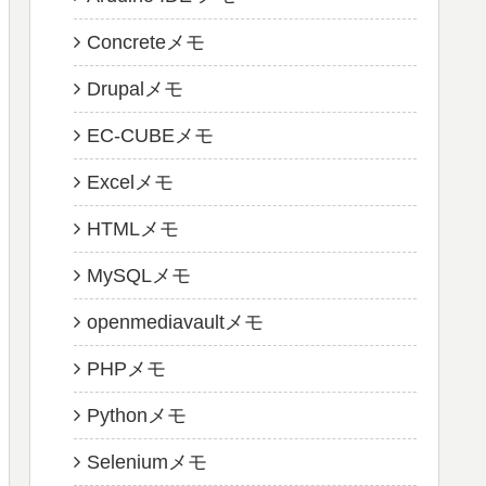
Concreteメモ
Drupalメモ
EC-CUBEメモ
Excelメモ
HTMLメモ
MySQLメモ
openmediavaultメモ
PHPメモ
Pythonメモ
Seleniumメモ