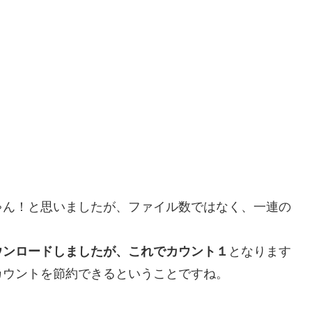
。
ゃん！と思いましたが、ファイル数ではなく、一連の
ウンロードしましたが、これでカウント１
となります
カウントを節約できるということですね。