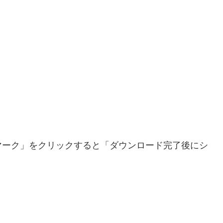
マーク」をクリックすると「ダウンロード完了後にシ