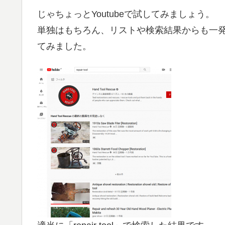
じゃちょっとYoutubeで試してみましょう。
単独はもちろん、リストや検索結果からも一
てみました。