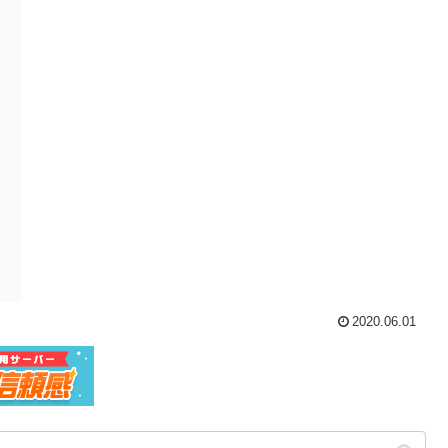
2020.06.01