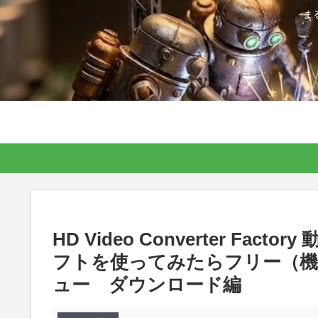
ま
HD Video Converter F
フトを使ってみたらフリー（機
ュー ダウンロード編