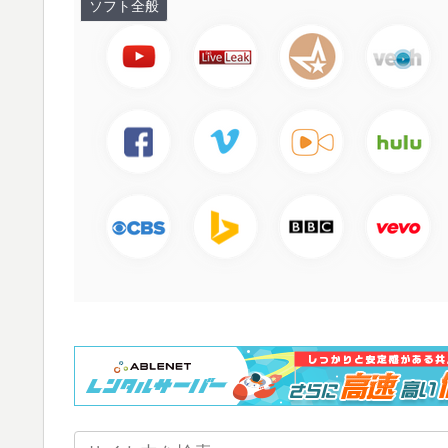
ソフト全般