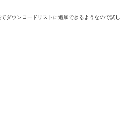
発でダウンロードリストに追加できるようなので試し