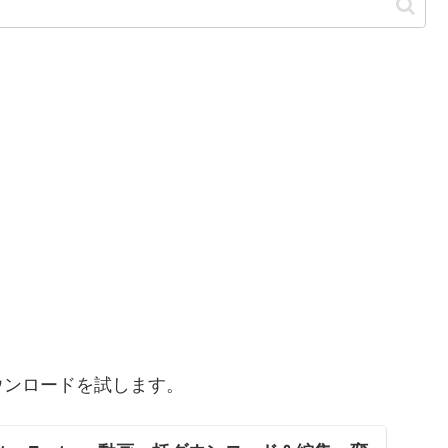
ウンロードを試します。