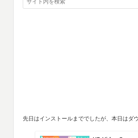
先日はインストールまででしたが、本日はダ