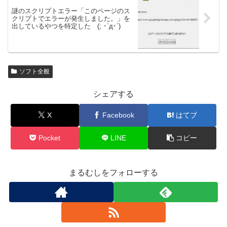
謎のスクリプトエラー「このページのス
クリプトでエラーが発生しました。」を
出しているやつを特定した (; ･`д･´)
ソフト全般
シェアする
X
Facebook
はてブ
Pocket
LINE
コピー
まるむしをフォローする