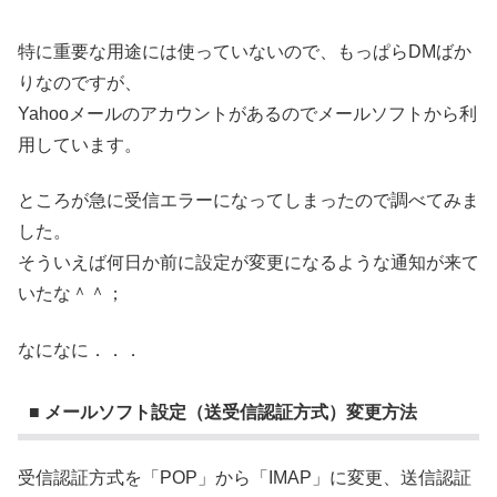
特に重要な用途には使っていないので、もっぱらDMばか
りなのですが、
Yahooメールのアカウントがあるのでメールソフトから利
用しています。
ところが急に受信エラーになってしまったので調べてみま
した。
そういえば何日か前に設定が変更になるような通知が来て
いたな＾＾；
なになに．．．
■ メールソフト設定（送受信認証方式）変更方法
受信認証方式を「POP」から「IMAP」に変更、送信認証