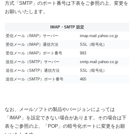
方式「SMTP」のポート番号は下表をご参照の上、変更を
お願いいたします。
IMAP・SMTP 設定
受信メール（IMAP）サーバー
imap.mail.yahoo.co.jp
受信メール（IMAP）通信方法
SSL（暗号化）
受信メール（IMAP）ポート番号
993
送信メール（SMTP）サーバー
smtp.mail.yahoo.co.jp
送信メール（SMTP）通信方法
SSL（暗号化）
送信メール（SMTP）ポート番号
465
なお、メールソフトの製品やバージョンによっては
「IMAP」を設定できない場合があります。その場合は下
表をご参照の上、「POP」の暗号化ポートに変更をお願