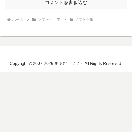
コメントを書き込む
ホーム
ソフトウェア
ソフト全般
Copyright © 2007-2026 まるむしソフト All Rights Reserved.