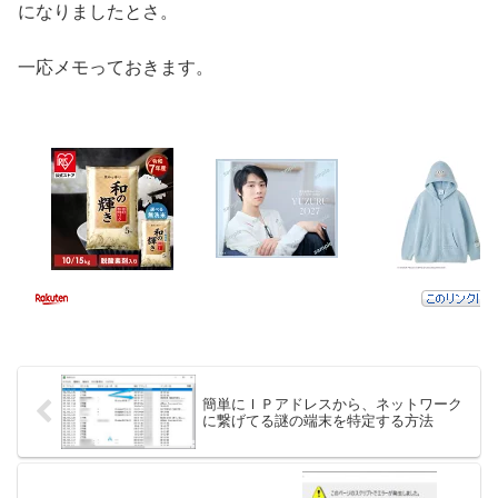
になりましたとさ。
一応メモっておきます。
簡単にＩＰアドレスから、ネットワーク
に繋げてる謎の端末を特定する方法