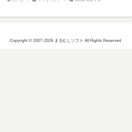
ホーム
ソフトウェア
WordPressメモ
Copyright © 2007-2026 まるむしソフト All Rights Reserved.