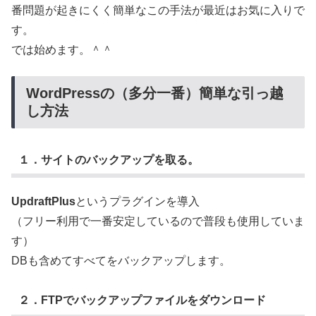
番問題が起きにくく簡単なこの手法が最近はお気に入りで
す。
では始めます。＾＾
WordPressの（多分一番）簡単な引っ越
し方法
１．サイトのバックアップを取る。
UpdraftPlus
というプラグインを導入
（フリー利用で一番安定しているので普段も使用していま
す）
DBも含めてすべてをバックアップします。
２．FTPでバックアップファイルをダウンロード