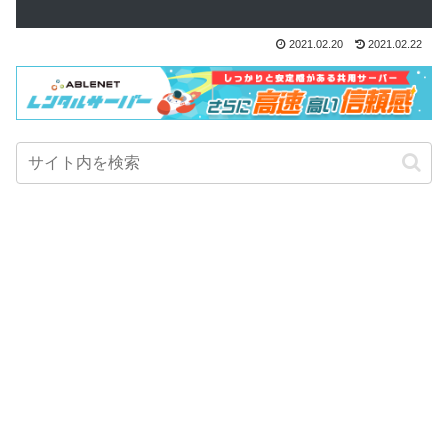
2021.02.20
2021.02.22