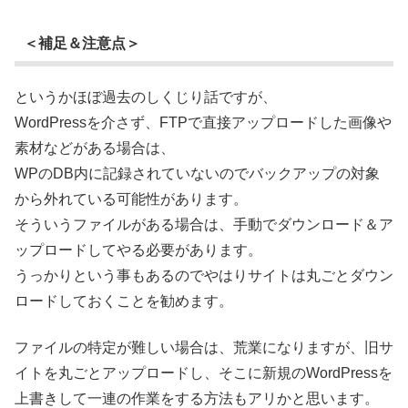
＜補足＆注意点＞
というかほぼ過去のしくじり話ですが、
WordPressを介さず、FTPで直接アップロードした画像や
素材などがある場合は、
WPのDB内に記録されていないのでバックアップの対象
から外れている可能性があります。
そういうファイルがある場合は、手動でダウンロード＆ア
ップロードしてやる必要があります。
うっかりという事もあるのでやはりサイトは丸ごとダウン
ロードしておくことを勧めます。
ファイルの特定が難しい場合は、荒業になりますが、旧サ
イトを丸ごとアップロードし、そこに新規のWordPressを
上書きして一連の作業をする方法もアリかと思います。