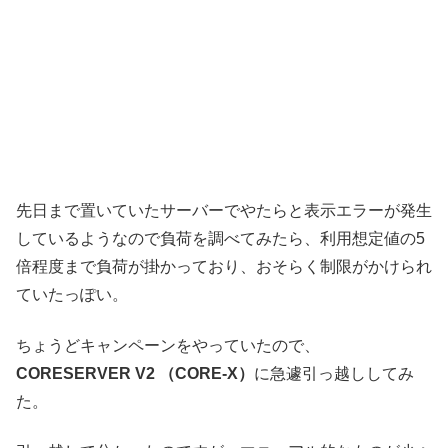
先日まで置いていたサーバーでやたらと表示エラーが発生
しているようなので負荷を調べてみたら、利用想定値の5
倍程度まで負荷が掛かっており、おそらく制限がかけられ
ていたっぽい。
ちょうどキャンペーンをやっていたので、
CORESERVER V2 （CORE-X）
に急遽引っ越ししてみ
た。