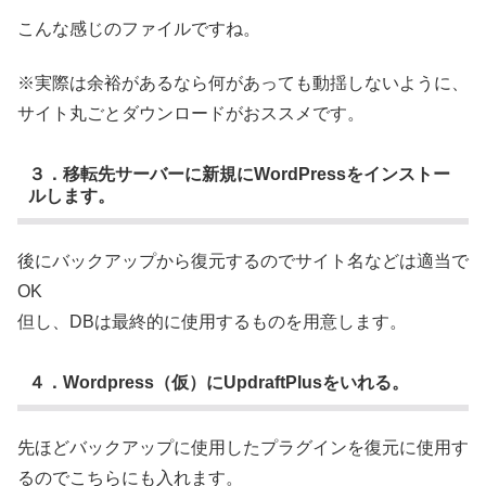
こんな感じのファイルですね。
※実際は余裕があるなら何があっても動揺しないように、
サイト丸ごとダウンロードがおススメです。
３．移転先サーバーに新規にWordPressをインストー
ルします。
後にバックアップから復元するのでサイト名などは適当で
OK
但し、DBは最終的に使用するものを用意します。
４．Wordpress（仮）に
UpdraftPlus
をいれる。
先ほどバックアップに使用したプラグインを復元に使用す
るのでこちらにも入れます。