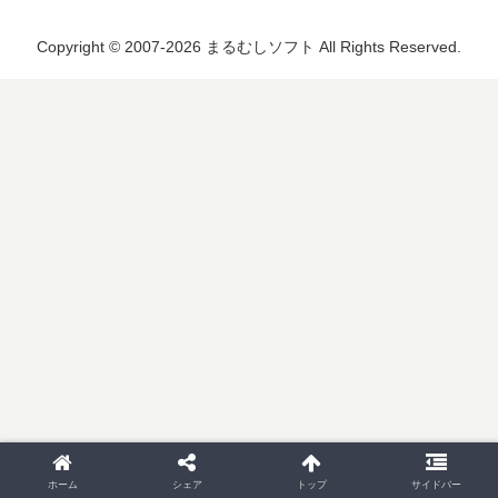
Copyright © 2007-2026 まるむしソフト All Rights Reserved.
ホーム
シェア
トップ
サイドバー