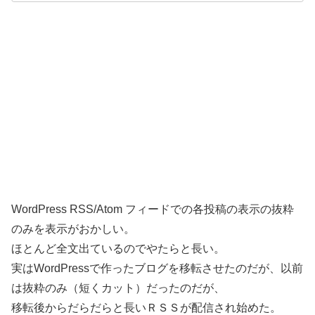
WordPress RSS/Atom フィードでの各投稿の表示の抜粋
のみを表示がおかしい。
ほとんど全文出ているのでやたらと長い。
実はWordPressで作ったブログを移転させたのだが、以前
は抜粋のみ（短くカット）だったのだが、
移転後からだらだらと長いＲＳＳが配信され始めた。