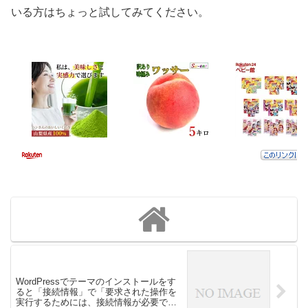
いる方はちょっと試してみてください。
WordPressでテーマのインストールをす
ると「接続情報」で「要求された操作を
実行するためには、接続情報が必要で