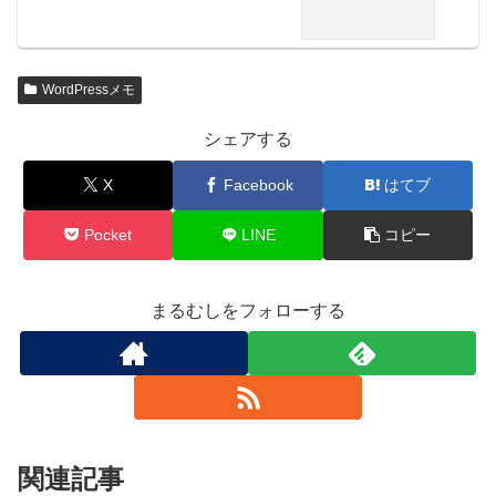
す。」と表示されてしまう
WordPressメモ
シェアする
X
Facebook
はてブ
Pocket
LINE
コピー
まるむしをフォローする
関連記事