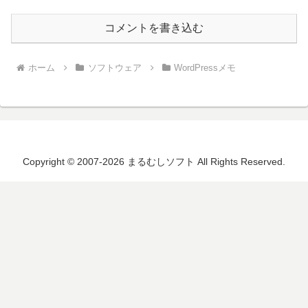
コメントを書き込む
ホーム
ソフトウェア
WordPressメモ
Copyright © 2007-2026 まるむしソフト All Rights Reserved.