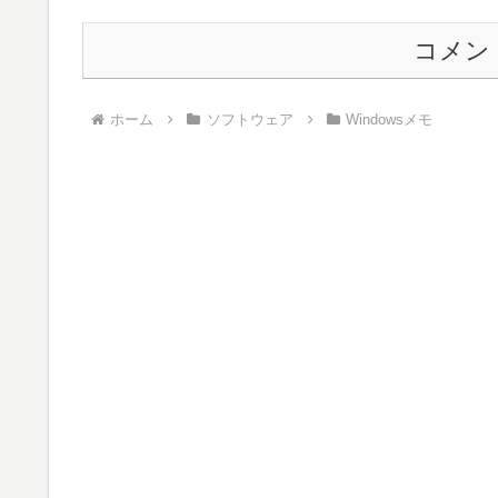
コメン
ホーム
ソフトウェア
Windowsメモ