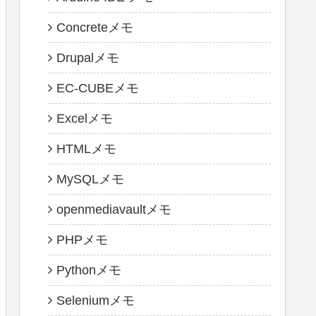
Concreteメモ
Drupalメモ
EC-CUBEメモ
Excelメモ
HTMLメモ
MySQLメモ
openmediavaultメモ
PHPメモ
Pythonメモ
Seleniumメモ