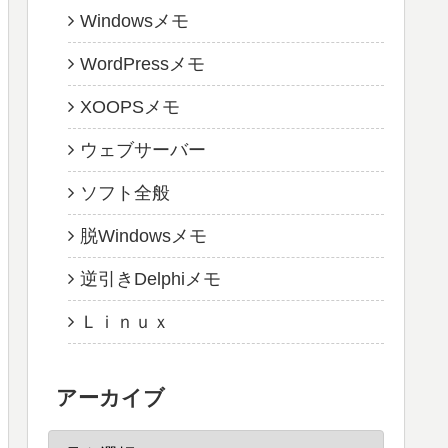
Windowsメモ
WordPressメモ
XOOPSメモ
ウェブサーバー
ソフト全般
脱Windowsメモ
逆引きDelphiメモ
Ｌｉｎｕｘ
アーカイブ