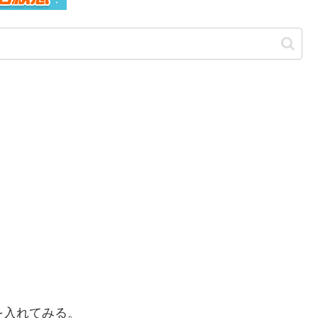
を入れてみる。